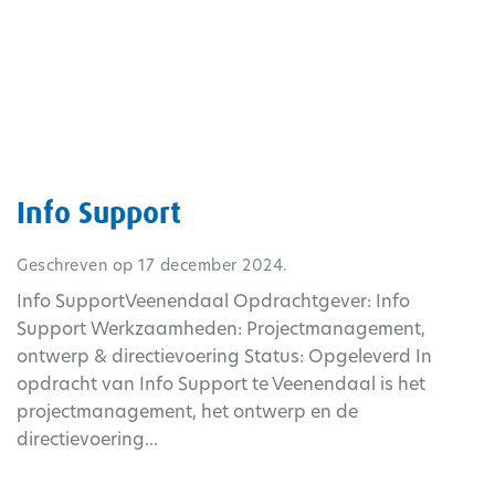
Info Support
Geschreven op
17 december 2024
.
Info SupportVeenendaal Opdrachtgever: Info
Support Werkzaamheden: Projectmanagement,
ontwerp & directievoering Status: Opgeleverd In
opdracht van Info Support te Veenendaal is het
projectmanagement, het ontwerp en de
directievoering...