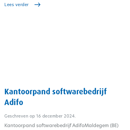
Lees verder
Kantoorpand softwarebedrijf
Adifo
Geschreven op
16 december 2024
.
Kantoorpand softwarebedrijf AdifoMaldegem (BE)