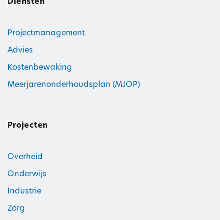
Diensten
Projectmanagement
Advies
Kostenbewaking
Meerjarenonderhoudsplan (MJOP)
Projecten
Overheid
Onderwijs
Industrie
Zorg