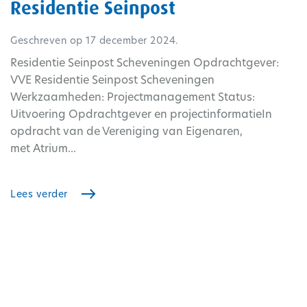
Residentie Seinpost
Geschreven op
17 december 2024
.
Residentie Seinpost Scheveningen Opdrachtgever:
VVE Residentie Seinpost Scheveningen
Werkzaamheden: Projectmanagement Status:
Uitvoering Opdrachtgever en projectinformatieIn
opdracht van de Vereniging van Eigenaren,
met Atrium...
Lees verder