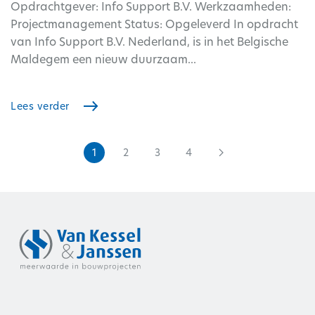
Opdrachtgever: Info Support B.V. Werkzaamheden:
Projectmanagement Status: Opgeleverd In opdracht
van Info Support B.V. Nederland, is in het Belgische
Maldegem een nieuw duurzaam...
Lees verder
1
2
3
4