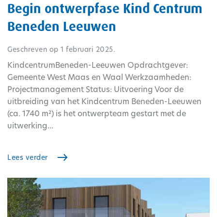
Begin ontwerpfase Kind Centrum
Beneden Leeuwen
Geschreven op
1 februari 2025
.
KindcentrumBeneden-Leeuwen Opdrachtgever:
Gemeente West Maas en Waal Werkzaamheden:
Projectmanagement Status: Uitvoering Voor de
uitbreiding van het Kindcentrum Beneden-Leeuwen
(ca. 1740 m²) is het ontwerpteam gestart met de
uitwerking...
Lees verder