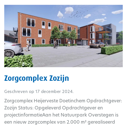
Zorgcomplex Zozijn
Geschreven op
17 december 2024
.
Zorgcomplex Heijerveste Doetinchem Opdrachtgever:
Zozijn Status: Opgeleverd Opdrachtgever en
projectinformatieAan het Natuurpark Overstegen is
een nieuw zorgcomplex van 2.000 m² gerealiseerd