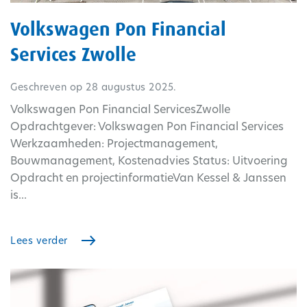
Volkswagen Pon Financial
Services Zwolle
Geschreven op
28 augustus 2025
.
Volkswagen Pon Financial ServicesZwolle
Opdrachtgever: Volkswagen Pon Financial Services
Werkzaamheden: Projectmanagement,
Bouwmanagement, Kostenadvies Status: Uitvoering
Opdracht en projectinformatieVan Kessel & Janssen
is...
Lees verder