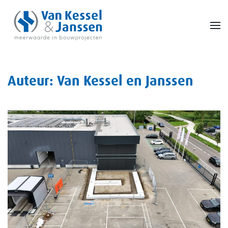
Skip to main content
Auteur:
Van Kessel en Janssen