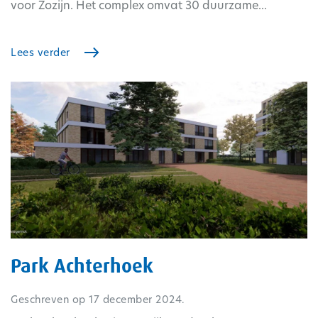
voor Zozijn. Het complex omvat 30 duurzame...
Lees verder
Park Achterhoek
Geschreven op
17 december 2024
.