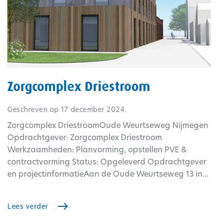
Zorgcomplex Driestroom
Geschreven op
17 december 2024
.
Zorgcomplex DriestroomOude Weurtseweg Nijmegen
Opdrachtgever: Zorgcomplex Driestroom
Werkzaamheden: Planvorming, opstellen PVE &
contractvorming Status: Opgeleverd Opdrachtgever
en projectinformatieAan de Oude Weurtseweg 13 in...
Lees verder