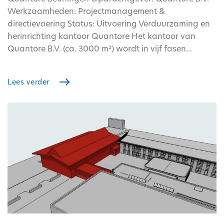
Werkzaamheden: Projectmanagement &
directievoering Status: Uitvoering Verduurzaming en
herinrichting kantoor Quantore Het kantoor van
Quantore B.V. (ca. 3000 m²) wordt in vijf fasen...
Lees verder