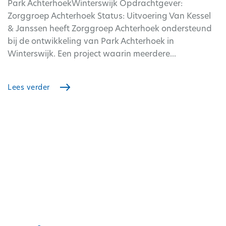
Park AchterhoekWinterswijk Opdrachtgever:
Zorggroep Achterhoek Status: Uitvoering Van Kessel
& Janssen heeft Zorggroep Achterhoek ondersteund
bij de ontwikkeling van Park Achterhoek in
Winterswijk. Een project waarin meerdere...
Lees verder