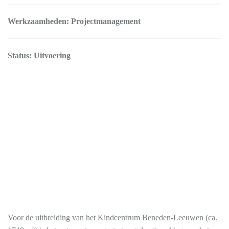
Werkzaamheden: Projectmanagement
Status: Uitvoering
Voor de uitbreiding van het Kindcentrum Beneden-Leeuwen (ca.