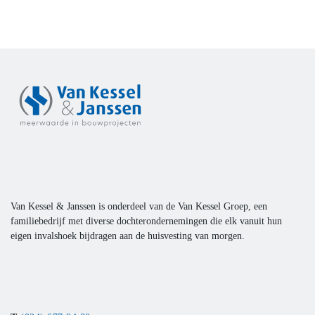
Van Kessel & Janssen is onderdeel van de Van Kessel Groep, een
familiebedrijf met diverse dochterondernemingen die elk vanuit hun
eigen invalshoek bijdragen aan de huisvesting van morgen.