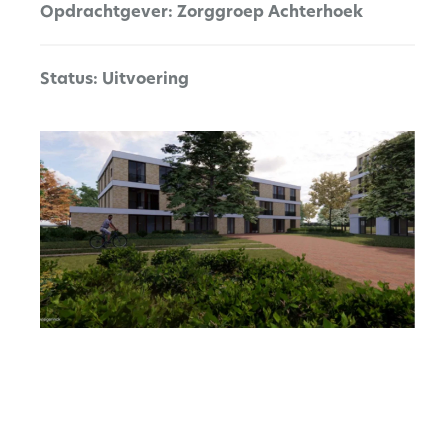
Opdrachtgever:
Zorggroep Achterhoek
Status: Uitvoering