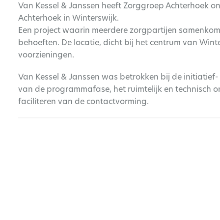
Van Kessel & Janssen heeft Zorggroep Achterhoek on
Achterhoek in Winterswijk.
Een project waarin meerdere zorgpartijen samenkom
behoeften. De locatie, dicht bij het centrum van Wint
voorzieningen.
Van Kessel & Janssen was betrokken bij de initiatief
van de programmafase, het ruimtelijk en technisch o
faciliteren van de contactvorming.