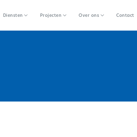
Diensten
Projecten
Over ons
Contact