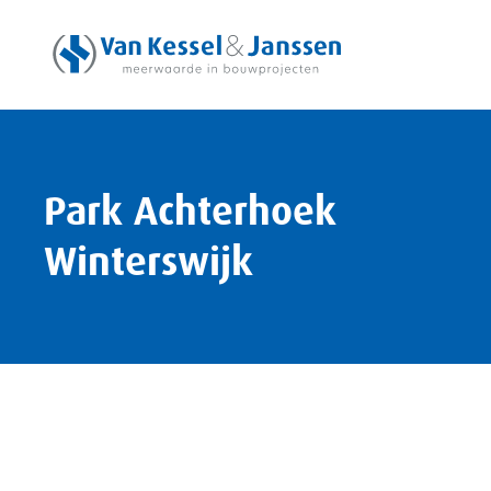
Skip to main content
Park Achterhoek
Winterswijk