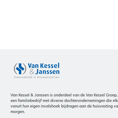
Van Kessel & Janssen is onderdeel van de Van Kessel Groep,
een familiebedrijf met diverse dochterondernemingen die elk
vanuit hun eigen invalshoek bijdragen aan de huisvesting v
morgen.