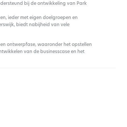
dersteund bij de ontwikkeling van Park
en, ieder met eigen doelgroepen en
erswijk, biedt nabijheid van vele
- en ontwerpfase, waaronder het opstellen
ntwikkelen van de businesscase en het