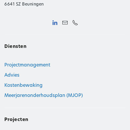
6641 SZ Beuningen
Diensten
Projectmanagement
Advies
Kostenbewaking
Meerjarenonderhoudsplan (MJOP)
Projecten