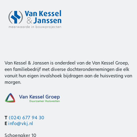
Van Kessel & Janssen is onderdeel van de Van Kessel Groep,
een familiebedrijf met diverse dochterondernemingen die elk
vanuit hun eigen invalshoek bijdragen aan de huisvesting van
morgen.
T
(024) 677 94 30
E
info@vkj.nl
Schoenaker 10