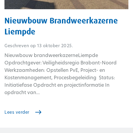
Nieuwbouw Brandweerkazerne
Liempde
Geschreven op
13 oktober 2025
.
Nieuwbouw brandweerkazerneLiempde
Opdrachtgever: Veiligheidsregio Brabant-Noord
Werkzaamheden: Opstellen PvE, Project- en
Kostenmanagement, Procesbegeleiding Status:
Initiatiefase Opdracht en projectinformatie In
opdracht van...
Lees verder