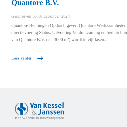
Quantore B.V.
Geschreven op
16 december 2024
.
Quantore Beuningen Opdrachtgever: Quantore Werkzaamheden
directievoering Status: Uitvoering Verduurzaming en herinricht
van Quantore B.V. (ca. 3000 m²) wordt in vijf fasen...
Lees verder