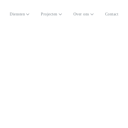
Diensten
Projecten
Over ons
Contact