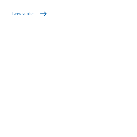
Lees verder