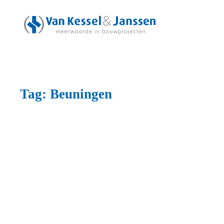
Skip to main content
Tag:
Beuningen