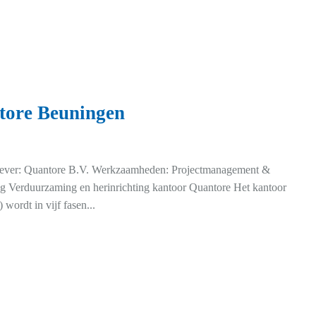
tore Beuningen
ever: Quantore B.V. Werkzaamheden: Projectmanagement &
ing Verduurzaming en herinrichting kantoor Quantore Het kantoor
wordt in vijf fasen...