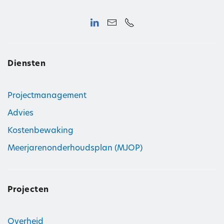
Diensten
Projectmanagement
Advies
Kostenbewaking
Meerjarenonderhoudsplan (MJOP)
Projecten
Overheid