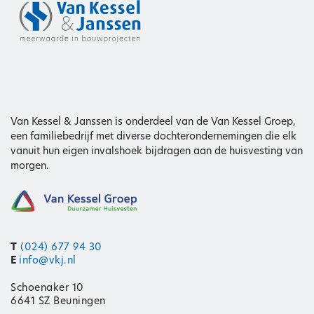
Van Kessel & Janssen is onderdeel van de Van Kessel Groep,
een familiebedrijf met diverse dochterondernemingen die elk
vanuit hun eigen invalshoek bijdragen aan de huisvesting van
morgen.
T
(024) 677 94 30
E
info@vkj.nl
Schoenaker 10
6641 SZ Beuningen