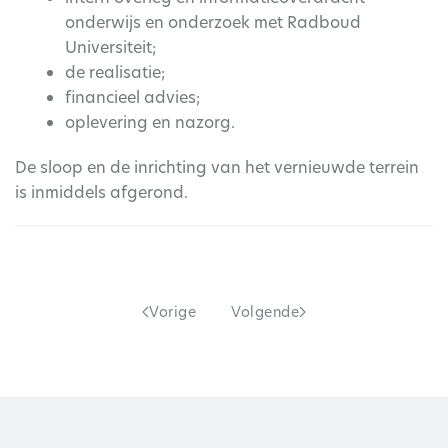
onderwijs en onderzoek met Radboud
Universiteit;
de realisatie;
financieel advies;
oplevering en nazorg.
De sloop en de inrichting van het vernieuwde terrein
is inmiddels afgerond.
Vorige
Volgende