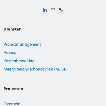
Diensten
Projectmanagement
Advies
Kostenbewaking
Meerjarenonderhoudsplan (MJOP)
Projecten
Overheid