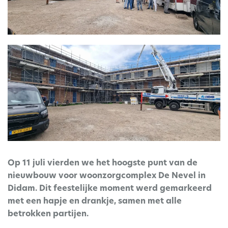
Op 11 juli vierden we het hoogste punt van de
nieuwbouw voor woonzorgcomplex De Nevel in
Didam. Dit feestelijke moment werd gemarkeerd
met een hapje en drankje, samen met alle
betrokken partijen.