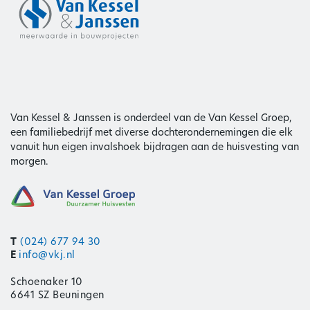
Van Kessel & Janssen is onderdeel van de Van Kessel Groep,
een familiebedrijf met diverse dochterondernemingen die elk
vanuit hun eigen invalshoek bijdragen aan de huisvesting van
morgen.
T
(024) 677 94 30
E
info@vkj.nl
Schoenaker 10
6641 SZ Beuningen