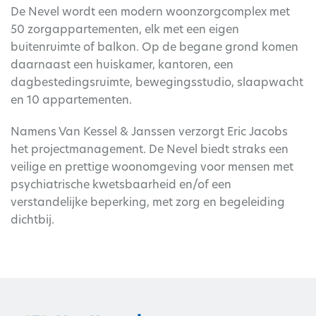
De Nevel wordt een modern woonzorgcomplex met
50 zorgappartementen, elk met een eigen
buitenruimte of balkon. Op de begane grond komen
daarnaast een huiskamer, kantoren, een
dagbestedingsruimte, bewegingsstudio, slaapwacht
en 10 appartementen.
Namens Van Kessel & Janssen verzorgt Eric Jacobs
het projectmanagement. De Nevel biedt straks een
veilige en prettige woonomgeving voor mensen met
psychiatrische kwetsbaarheid en/of een
verstandelijke beperking, met zorg en begeleiding
dichtbij.