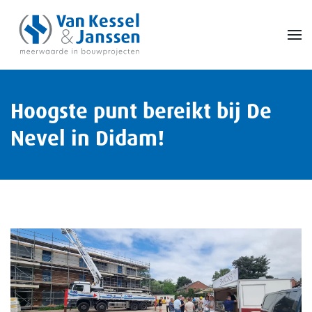
Skip to main content
Hoogste punt bereikt bij De
Nevel in Didam!