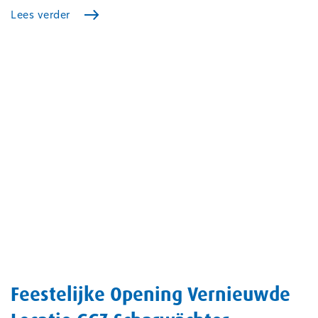
Lees verder
Feestelijke Opening Vernieuwde