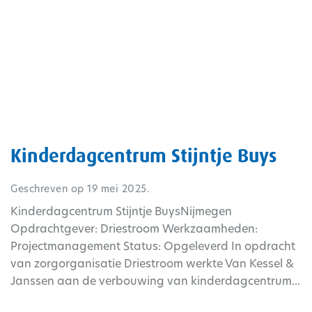
Kinderdagcentrum Stijntje Buys
Geschreven op
19 mei 2025
.
Kinderdagcentrum Stijntje BuysNijmegen
Opdrachtgever: Driestroom Werkzaamheden:
Projectmanagement Status: Opgeleverd In opdracht
van zorgorganisatie Driestroom werkte Van Kessel &
Janssen aan de verbouwing van kinderdagcentrum...