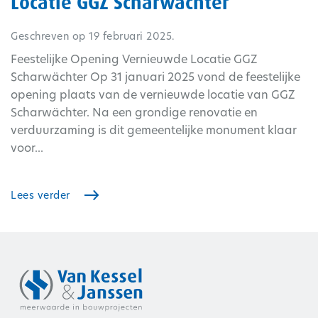
Locatie GGZ Scharwächter
Geschreven op
19 februari 2025
.
Feestelijke Opening Vernieuwde Locatie GGZ
Scharwächter Op 31 januari 2025 vond de feestelijke
opening plaats van de vernieuwde locatie van GGZ
Scharwächter. Na een grondige renovatie en
verduurzaming is dit gemeentelijke monument klaar
voor...
Lees verder