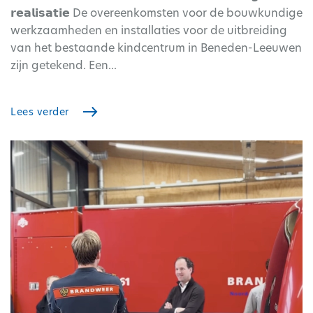
𝗿𝗲𝗮𝗹𝗶𝘀𝗮𝘁𝗶𝗲 De overeenkomsten voor de bouwkundige
werkzaamheden en installaties voor de uitbreiding
van het bestaande kindcentrum in Beneden-Leeuwen
zijn getekend. Een...
Lees verder