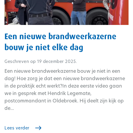
Een nieuwe brandweerkazerne
bouw je niet elke dag
Geschreven op
19 december 2025
.
Een nieuwe brandweerkazerne bouw je niet in een
dag! Hoe zorg je dat een nieuwe brandweerkazerne
in de praktijk echt werkt?In deze eerste video gaan
we in gesprek met Hendrik Legemate,
postcommandant in Oldebroek. Hij deelt zijn kijk op
de...
Lees verder