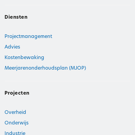
Diensten
Projectmanagement
Advies
Kostenbewaking
Meerjarenonderhoudsplan (MJOP)
Projecten
Overheid
Onderwijs
Industrie