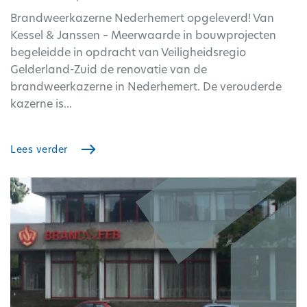
Brandweerkazerne Nederhemert opgeleverd! Van
Kessel & Janssen – Meerwaarde in bouwprojecten
begeleidde in opdracht van Veiligheidsregio
Gelderland-Zuid de renovatie van de
brandweerkazerne in Nederhemert. De verouderde
kazerne is...
Lees verder