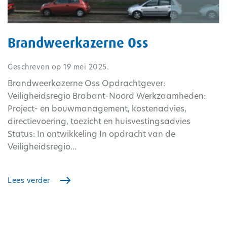
Brandweerkazerne Oss
Geschreven op
19 mei 2025
.
Brandweerkazerne Oss Opdrachtgever:
Veiligheidsregio Brabant-Noord Werkzaamheden:
Project- en bouwmanagement, kostenadvies,
directievoering, toezicht en huisvestingsadvies
Status: In ontwikkeling In opdracht van de
Veiligheidsregio...
Lees verder