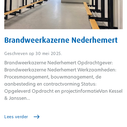
Brandweerkazerne Nederhemert
Geschreven op
30 mei 2025
.
Brandweerkazerne Nederhemert Opdrachtgever:
Brandweerkazerne Nederhemert Werkzaamheden:
Procesmanagement, bouwmanagement, de
aanbesteding en contractvorming Status:
Opgeleverd Opdracht en projectinformatieVan Kessel
& Janssen...
Lees verder